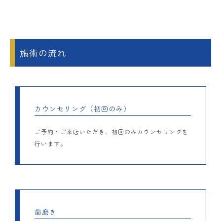
施術の流れ
カウンセリング（初回のみ）
ご予約・ご来店いただき、初回のみカウンセリングを
行います。
歯磨き