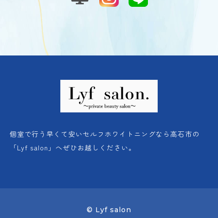
個室で行う早くて安いセルフホワイトニングなら高石市の
「Lyf salon」へぜひお越しください。
© Lyf salon