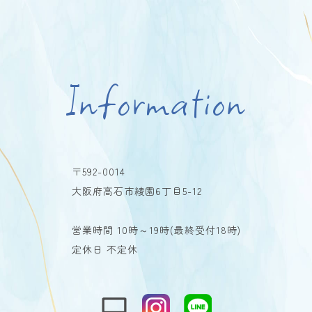
Information
〒592-0014
大阪府高石市綾園6丁目5-12
営業時間 10時～19時(最終受付18時)
定休日 不定休