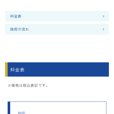
料金表
施術の流れ
料金表
※価格は税込表記です。
初回