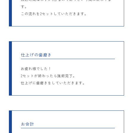
す。
この流れを2セットしていただきます。
仕上げの歯磨き
お疲れ様でした！
2セットが終わったら施術完了。
仕上げに歯磨きをしていただきます。
お会計