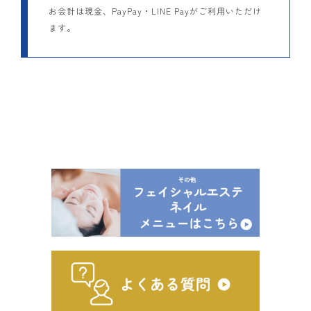
お会計は現金、PayPay・LINE Payがご利用いただけ
ます。