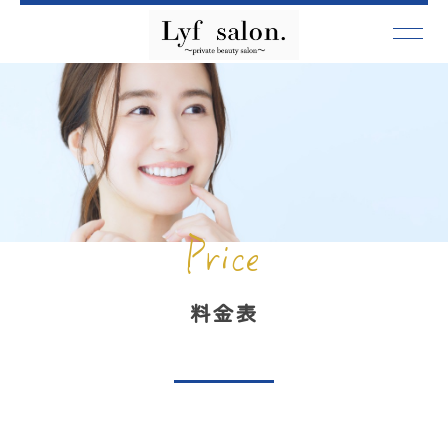
Price
料金表