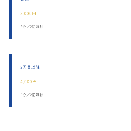
2,000円
5分／2回照射
2回目以降
4,000円
5分／2回照射